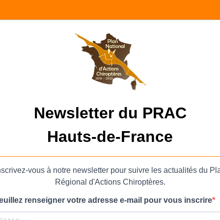
Newsletter du PRAC
Hauts-de-France
nscrivez-vous à notre newsletter pour suivre les actualités du Pl
Régional d'Actions Chiroptères.
euillez renseigner votre adresse e-mail pour vous inscrire