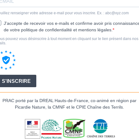
uillez renseigner votre adresse e-mail pour vous inscrire. Ex. :
abc@xyz.com
J'accepte de recevoir vos e-mails et confirme avoir pris connaissanc
de votre politique de confidentialité et mentions légales.
us pouvez vous désinscrire à tout moment en cliquant sur le lien présent dans nos
ils.
S'INSCRIRE
PRAC porté par la DREAL Hauts-de-France, co-animé en région par
Picardie Nature, la CMNF et le CPIE Chaîne des Terrils.